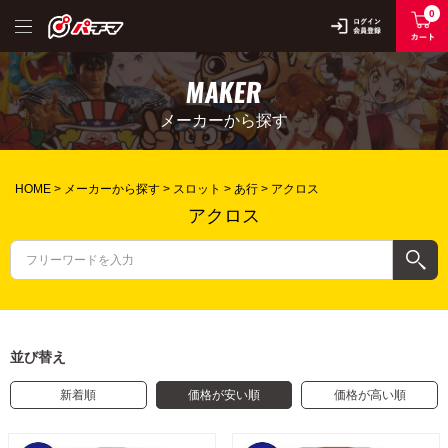
0
MAKER
メーカーから探す
HOME
メーカーから探す
スロット
あ行
アクロス
アクロス
並び替え
新着順
価格が安い順
価格が高い順