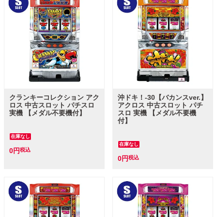
クランキーコレクション アク
沖ドキ！-30【バカンスver.】
ロス 中古スロット パチスロ
アクロス 中古スロット パチ
実機 【メダル不要機付】
スロ 実機 【メダル不要機
付】
在庫なし
在庫なし
0
税込
0
税込