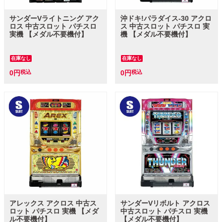
サンダーVライトニング アク
沖ドキ!パラダイス‐30 アクロ
ロス 中古スロット パチスロ
ス 中古スロット パチスロ 実
実機 【メダル不要機付】
機 【メダル不要機付】
在庫なし
在庫なし
0
税込
0
税込
アレックス アクロス 中古ス
サンダーVリボルト アクロス
ロット パチスロ 実機 【メダ
中古スロット パチスロ 実機
ル不要機付】
【メダル不要機付】