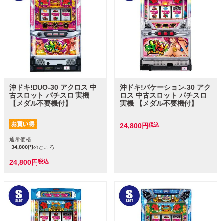
沖ドキ!DUO‐30 アクロス 中
沖ドキ!バケーション‐30 アク
古スロット パチスロ 実機
ロス 中古スロット パチスロ
【メダル不要機付】
実機 【メダル不要機付】
24,800
税込
通常価格
34,800
のところ
24,800
税込