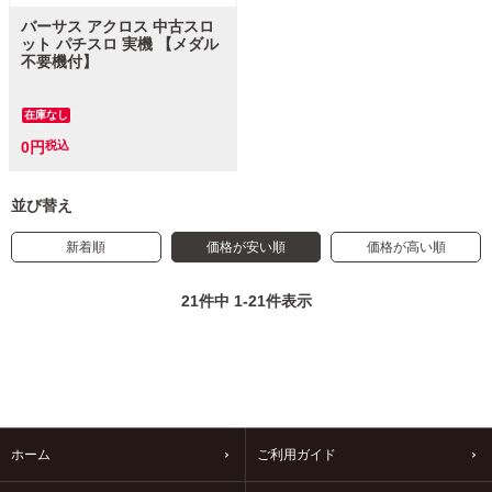
バーサス アクロス 中古スロ
ット パチスロ 実機 【メダル
不要機付】
在庫なし
0
税込
並び替え
新着順
価格が安い順
価格が高い順
21
件中
1
-
21
件表示
ホーム
ご利用ガイド