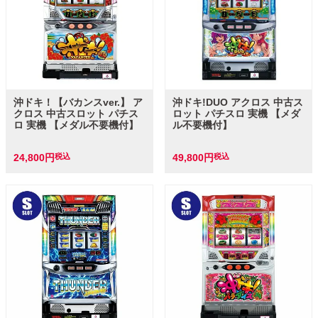
沖ドキ！【バカンスver.】 ア
沖ドキ!DUO アクロス 中古ス
クロス 中古スロット パチス
ロット パチスロ 実機 【メダ
ロ 実機 【メダル不要機付】
ル不要機付】
24,800
税込
49,800
税込