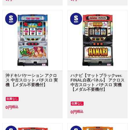
沖ドキ!バケーション アクロ
ハナビ【マットブラックver.
ス 中古スロット パチスロ 実
FINAL白夜パネル】 アクロス
機 【メダル不要機付】
中古スロット パチスロ 実機
【メダル不要機付】
在庫なし
在庫なし
0
税込
0
税込