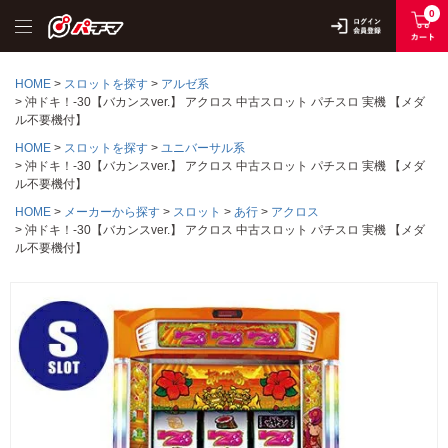
0
HOME
スロットを探す
アルゼ系
沖ドキ！-30【バカンスver.】 アクロス 中古スロット パチスロ 実機 【メダ
ル不要機付】
HOME
スロットを探す
ユニバーサル系
沖ドキ！-30【バカンスver.】 アクロス 中古スロット パチスロ 実機 【メダ
ル不要機付】
HOME
メーカーから探す
スロット
あ行
アクロス
沖ドキ！-30【バカンスver.】 アクロス 中古スロット パチスロ 実機 【メダ
ル不要機付】