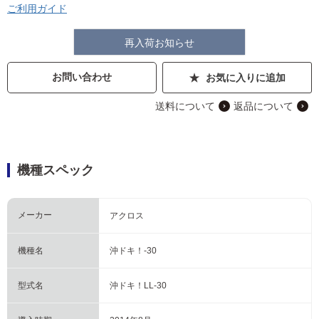
ご利用ガイド
再入荷お知らせ
お問い合わせ
お気に入りに追加
送料について
返品について
機種スペック
メーカー
アクロス
機種名
沖ドキ！-30
型式名
沖ドキ！LL-30