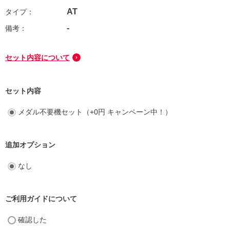
AT
-
セット内容について
セット内容
メダル不要機セット（+0円 キャンペーン中！）
追加オプション
なし
ご利用ガイドについて
確認した