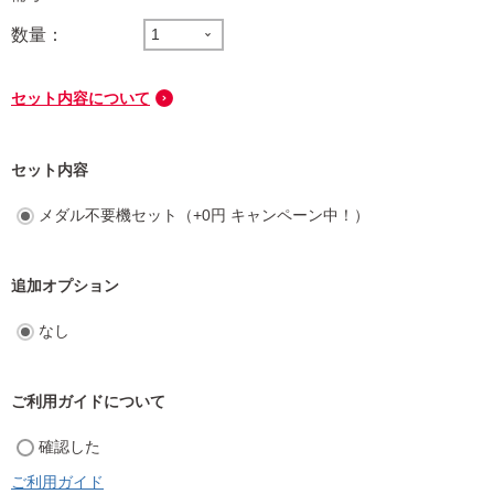
セット内容について
セット内容
メダル不要機セット（+0円 キャンペーン中！）
追加オプション
なし
ご利用ガイドについて
確認した
ご利用ガイド