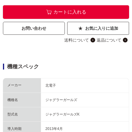
カートに入れる
お問い合わせ
お気に入りに追加
送料について
返品について
機種スペック
メーカー
北電子
機種名
ジャグラーガールズ
型式名
ジャグラーガールズK
導入時期
2013年4月