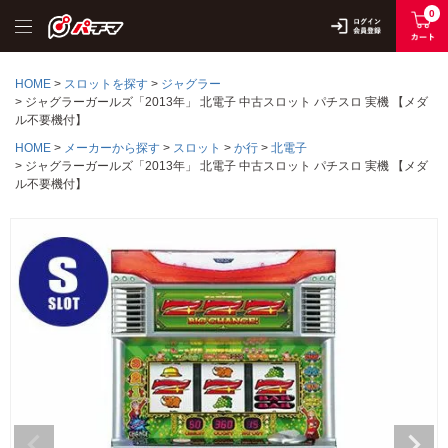
0
HOME
スロットを探す
ジャグラー
ジャグラーガールズ「2013年」 北電子 中古スロット パチスロ 実機 【メダ
ル不要機付】
HOME
メーカーから探す
スロット
か行
北電子
ジャグラーガールズ「2013年」 北電子 中古スロット パチスロ 実機 【メダ
ル不要機付】