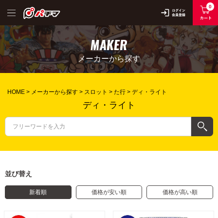
0
MAKER
メーカーから探す
HOME
メーカーから探す
スロット
た行
ディ・ライト
ディ・ライト
並び替え
新着順
価格が安い順
価格が高い順