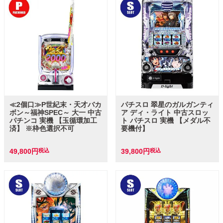
≪2個口≫P世紀末・天才バカ
パチスロ 翠星のガルガンティ
ボン～福神SPEC～ 大一 中古
ア ディ・ライト 中古スロッ
パチンコ 実機 【玉循環加工
ト パチスロ 実機 【メダル不
済】 ※枠色選択不可
要機付】
49,800
税込
39,800
税込