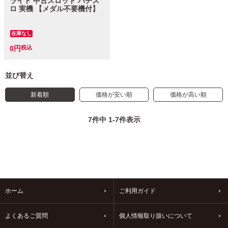
ライト 中古スロット パチス
ロ 実機 【メダル不要機付】
在庫なし
0
税込
並び替え
新着順
価格が安い順
価格が高い順
7
件中
1
-
7
件表示
ホーム
ご利用ガイド
よくあるご質問
個人情報取り扱いについて