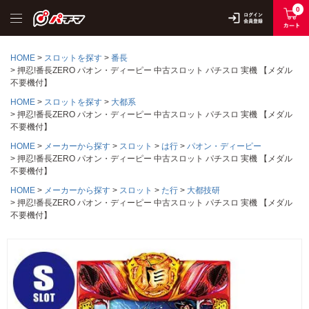
0
HOME
スロットを探す
番長
押忍!番長ZERO パオン・ディーピー 中古スロット パチスロ 実機 【メダル
不要機付】
HOME
スロットを探す
大都系
押忍!番長ZERO パオン・ディーピー 中古スロット パチスロ 実機 【メダル
不要機付】
HOME
メーカーから探す
スロット
は行
パオン・ディーピー
押忍!番長ZERO パオン・ディーピー 中古スロット パチスロ 実機 【メダル
不要機付】
HOME
メーカーから探す
スロット
た行
大都技研
押忍!番長ZERO パオン・ディーピー 中古スロット パチスロ 実機 【メダル
不要機付】