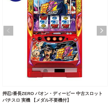
押忍!番長ZERO パオン・ディーピー 中古スロット
パチスロ 実機 【メダル不要機付】