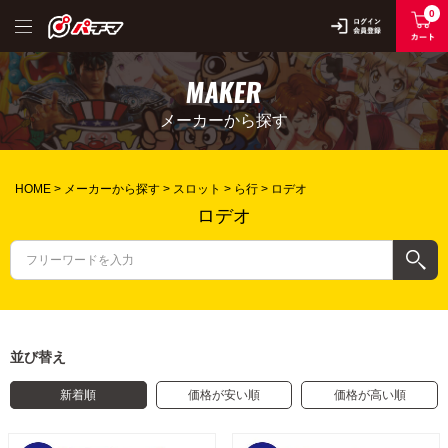
0
MAKER
メーカーから探す
HOME
メーカーから探す
スロット
ら行
ロデオ
ロデオ
並び替え
新着順
価格が安い順
価格が高い順