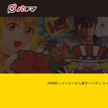
HOME
メーカーから探す
パチンコ