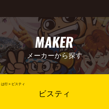
MAKER
メーカーから探す
は行
ビスティ
ビスティ