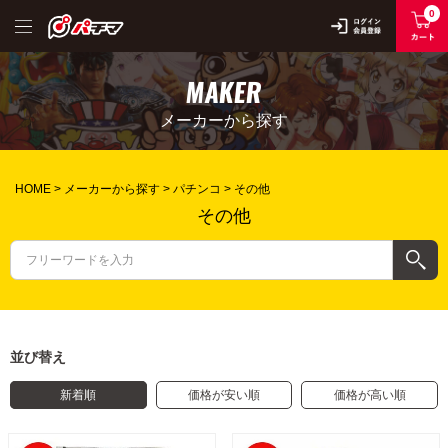
0
MAKER
メーカーから探す
HOME
メーカーから探す
パチンコ
その他
その他
並び替え
新着順
価格が安い順
価格が高い順