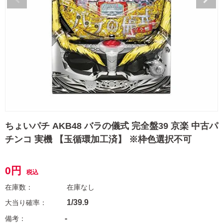
ちょいパチ AKB48 バラの儀式 完全盤39 京楽 中古パ
チンコ 実機 【玉循環加工済】 ※枠色選択不可
0
税込
在庫なし
1/39.9
-