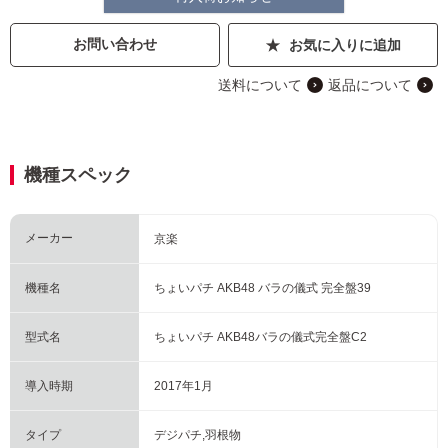
お問い合わせ
お気に入りに追加
送料について
返品について
機種スペック
メーカー
京楽
機種名
ちょいパチ AKB48 バラの儀式 完全盤39
型式名
ちょいパチ AKB48バラの儀式完全盤C2
導入時期
2017年1月
タイプ
デジパチ,羽根物