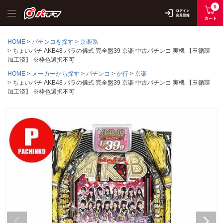
0
HOME
パチンコを探す
京楽系
ちょいパチ AKB48 バラの儀式 完全盤39 京楽 中古パチンコ 実機 【玉循環
加工済】 ※枠色選択不可
HOME
メーカーから探す
パチンコ
か行
京楽
ちょいパチ AKB48 バラの儀式 完全盤39 京楽 中古パチンコ 実機 【玉循環
加工済】 ※枠色選択不可