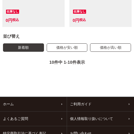
在庫なし
在庫なし
0
税込
0
税込
並び替え
新着順
価格が安い順
価格が高い順
10
件中
1
-
10
件表示
ホーム
ご利用ガイド
よくあるご質問
個人情報取り扱いについて
特定商取引法に基づく表記
お問い合わせ