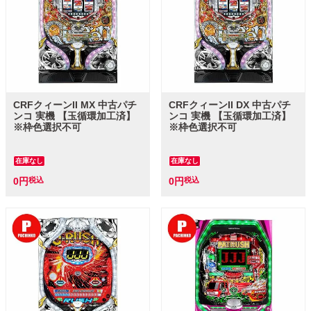
CRFクィーンII MX 中古パチ
CRFクィーンII DX 中古パチ
ンコ 実機 【玉循環加工済】
ンコ 実機 【玉循環加工済】
※枠色選択不可
※枠色選択不可
在庫なし
在庫なし
0
税込
0
税込