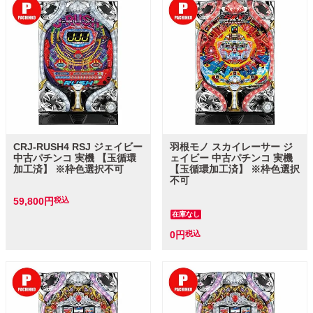
CRJ‐RUSH4 RSJ ジェイビー
羽根モノ スカイレーサー ジ
中古パチンコ 実機 【玉循環
ェイビー 中古パチンコ 実機
加工済】 ※枠色選択不可
【玉循環加工済】 ※枠色選択
不可
59,800
税込
在庫なし
0
税込