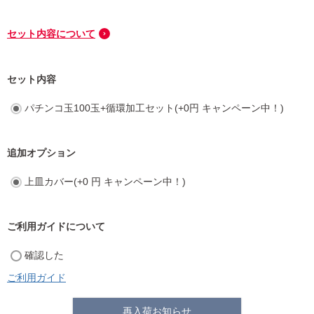
セット内容について
セット内容
パチンコ玉100玉+循環加工セット(+0円 キャンペーン中！)
追加オプション
上皿カバー(+0 円 キャンペーン中！)
ご利用ガイドについて
確認した
ご利用ガイド
再入荷お知らせ