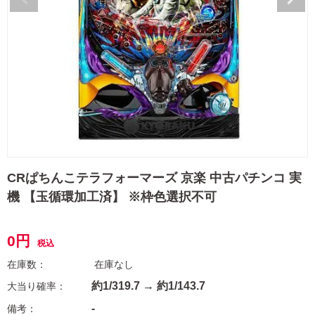
CRぱちんこテラフォーマーズ 京楽 中古パチンコ 実
機 【玉循環加工済】 ※枠色選択不可
0
税込
在庫なし
約1/319.7 → 約1/143.7
-