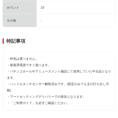
カウント
10
その他
-
特記事項
・枠色は選べません。
・家庭用電源ですぐ遊べます。
・パチンコホールやアミューズメント施設にて使用していた中古品となり
ます。
・ハンドルタッチセンサー解除済みです。(固定のみでも玉の打ち出し可
能)
・アートセッティングデリバリーでの発送となります。
・「ご利用ガイド」を必ずご確認ください。