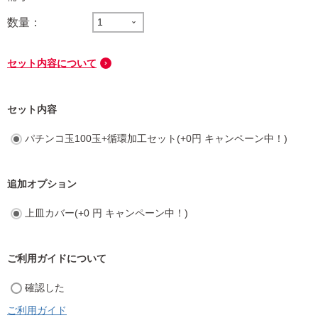
セット内容について
セット内容
パチンコ玉100玉+循環加工セット(+0円 キャンペーン中！)
追加オプション
上皿カバー(+0 円 キャンペーン中！)
ご利用ガイドについて
確認した
ご利用ガイド