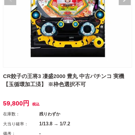
CR餃子の王将3 凄盛2000 豊丸 中古パチンコ 実機
【玉循環加工済】 ※枠色選択不可
59,800
税込
残りわずか
1/13.8 → 1/7.2
-