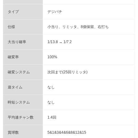
タイプ
デジパチ
仕様
小当り、リミッタ、8個保留、右打ち
大当り確率
1/13.8 → 1/7.2
確変率
100%
確変システム
次回まで(25回リミッタ)
遊タイム
なし
時短システム
なし
平均連チャン数
1.4回
賞球数
5&1&3&4&6&8&12&15