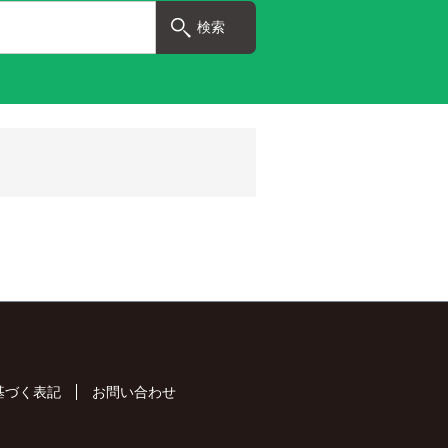
基づく表記
お問い合わせ