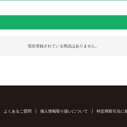
現在登録されている商品はありません。
よくあるご質問
個人情報取り扱いについて
特定商取引法に