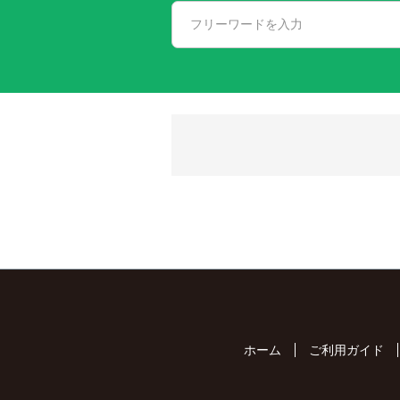
ホーム
ご利用ガイド