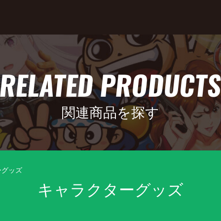
RELATED PRODUCT
関連商品を探す
ーグッズ
キャラクターグッズ