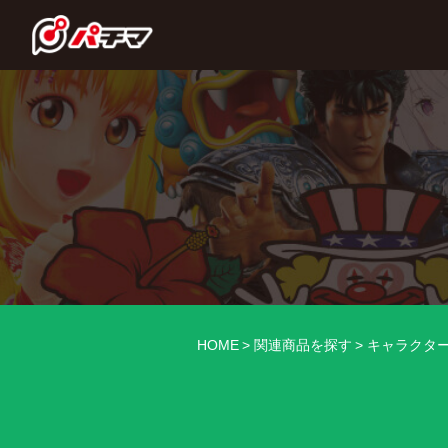
HOME
関連商品を探す
キャラクタ