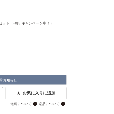
セット（+0円 キャンペーン中！）
荷お知らせ
お気に入りに追加
送料について
返品について