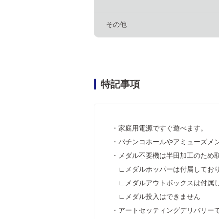
その他
特記事項
・家庭用電源ですぐ遊べます。
・パチンコホールやアミューズメ
・メダル不要機は半田加工のため
∟メダルホッパーは付属してお
∟メダルアウトボックスは付属し
∟メダル投入はできません
・アートセッティングデリバリー