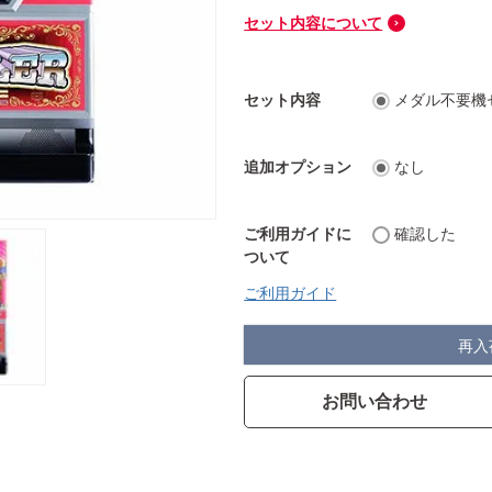
セット内容について
セット内容
メダル不要機
追加オプション
なし
ご利用ガイドに
確認した
ついて
ご利用ガイド
再入
お問い合わせ