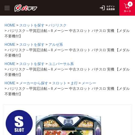
0
HOME
スロットを探す
バジリスク
バジリスク～甲賀忍法帖～II メーシー 中古スロット パチスロ 実機 【メダル
不要機付】
HOME
スロットを探す
アルゼ系
バジリスク～甲賀忍法帖～II メーシー 中古スロット パチスロ 実機 【メダル
不要機付】
HOME
スロットを探す
ユニバーサル系
バジリスク～甲賀忍法帖～II メーシー 中古スロット パチスロ 実機 【メダル
不要機付】
HOME
メーカーから探す
スロット
ま行
メーシー
バジリスク～甲賀忍法帖～II メーシー 中古スロット パチスロ 実機 【メダル
不要機付】