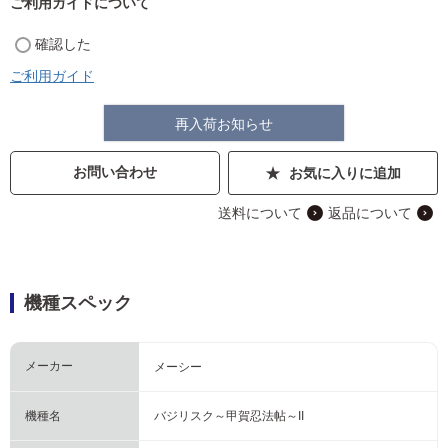
ご利用ガイドについて
確認した
ご利用ガイド
再入荷お知らせ
お問い合わせ
お気に入りに追加
送料について
返品について
機種スペック
メーカー
メーシー
機種名
バジリスク～甲賀忍法帖～II