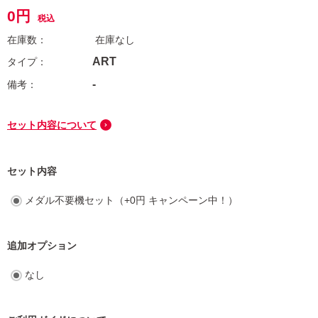
0
税込
在庫なし
ART
-
セット内容について
セット内容
メダル不要機セット（+0円 キャンペーン中！）
追加オプション
なし