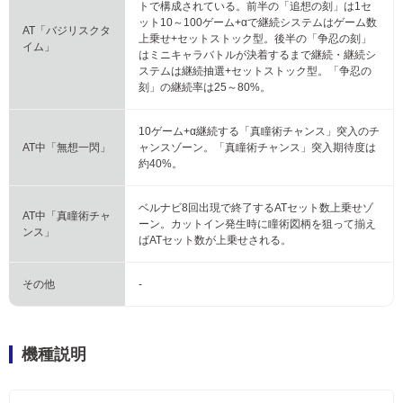
トで構成されている。前半の「追想の刻」は1セ
ット10～100ゲーム+αで継続システムはゲーム数
AT「バジリスクタ
上乗せ+セットストック型。後半の「争忍の刻」
イム」
はミニキャラバトルが決着するまで継続・継続シ
ステムは継続抽選+セットストック型。「争忍の
刻」の継続率は25～80%。
10ゲーム+α継続する「真瞳術チャンス」突入のチ
AT中「無想一閃」
ャンスゾーン。「真瞳術チャンス」突入期待度は
約40%。
ベルナビ8回出現で終了するATセット数上乗せゾ
AT中「真瞳術チャ
ーン。カットイン発生時に瞳術図柄を狙って揃え
ンス」
ばATセット数が上乗せされる。
その他
-
機種説明