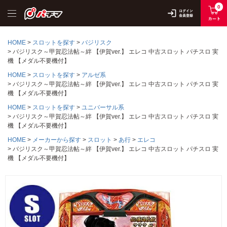
0
HOME
スロットを探す
バジリスク
バジリスク～甲賀忍法帖～絆 【伊賀ver.】 エレコ 中古スロット パチスロ 実
機 【メダル不要機付】
HOME
スロットを探す
アルゼ系
バジリスク～甲賀忍法帖～絆 【伊賀ver.】 エレコ 中古スロット パチスロ 実
機 【メダル不要機付】
HOME
スロットを探す
ユニバーサル系
バジリスク～甲賀忍法帖～絆 【伊賀ver.】 エレコ 中古スロット パチスロ 実
機 【メダル不要機付】
HOME
メーカーから探す
スロット
あ行
エレコ
バジリスク～甲賀忍法帖～絆 【伊賀ver.】 エレコ 中古スロット パチスロ 実
機 【メダル不要機付】