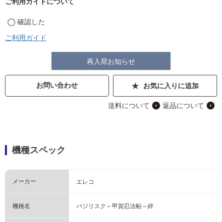
ご利用ガイドについて
確認した
ご利用ガイド
再入荷お知らせ
お問い合わせ
お気に入りに追加
送料について
返品について
機種スペック
メーカー
エレコ
機種名
バジリスク～甲賀忍法帖～絆