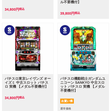
ル不要機付】
34,800
税込
39,800
税込
パチスロ東京レイヴンズ オー
パチスロ機動戦士ガンダムユ
イズミ 中古スロット パチス
ニコーン SANKYO 中古スロ
ロ 実機 【メダル不要機付】
ット パチスロ 実機 【メダル
不要機付】
34,800
税込
通常価格