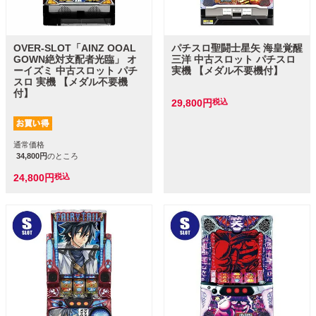
OVER‐SLOT「AINZ OOAL
パチスロ聖闘士星矢 海皇覚醒
GOWN絶対支配者光臨」 オ
三洋 中古スロット パチスロ
ーイズミ 中古スロット パチ
実機 【メダル不要機付】
スロ 実機 【メダル不要機
付】
29,800
税込
通常価格
34,800
のところ
24,800
税込