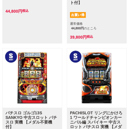
ト付】
44,800
税込
通常価格
44,800
のところ
39,800
税込
パチスロ ゴルゴ13S
PACHISLOT リングにかけろ
SANKYO 中古スロット パチ
1 ワールドチャンピオンカー
スロ 実機 【メダル不要機
ニバル編 スパイキー 中古ス
付】
ロット パチスロ 実機 【メダ