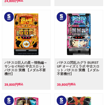
24,800
税込
パチスロ巨人の星～情熱編～
パチスロ閃乱カグラ BURST
サンセイR&D 中古スロット
UP オーイズミラボ 中古スロ
パチスロ 実機 【メダル不要
ット パチスロ 実機 【メダル
機付】
不要機付】
39,800
税込
39,800
税込