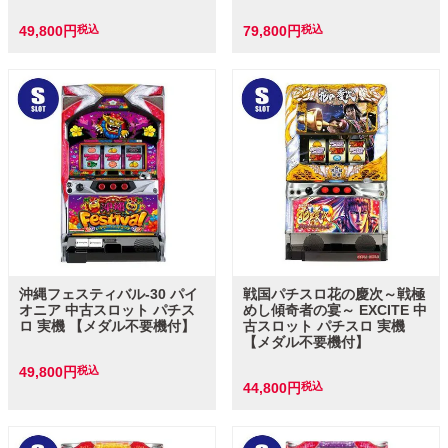
49,800
税込
79,800
税込
沖縄フェスティバル‐30 パイ
戦国パチスロ花の慶次～戦極
オニア 中古スロット パチス
めし傾奇者の宴～ EXCITE 中
ロ 実機 【メダル不要機付】
古スロット パチスロ 実機
【メダル不要機付】
49,800
税込
44,800
税込