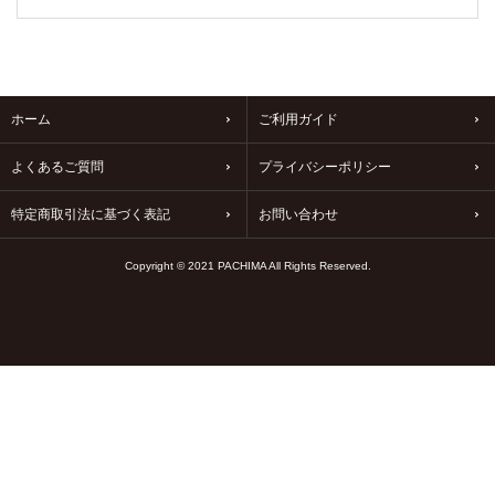
ホーム
ご利用ガイド
よくあるご質問
プライバシーポリシー
特定商取引法に基づく表記
お問い合わせ
Copyright © 2021 PACHIMA All Rights Reserved.