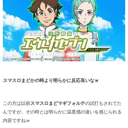
スマスロまどかの時より明らかに反応良いなｗ
この方は以前
スマスロまどマギフォルテ
の試打もされてた
んですが、その時とは明らかに温度感の違いを感じられる
内容ですねｗ