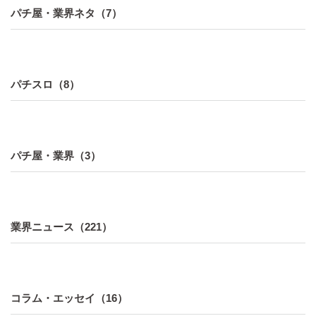
パチ屋・業界ネタ（7）
パチスロ（8）
パチ屋・業界（3）
業界ニュース（221）
コラム・エッセイ（16）