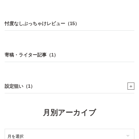
忖度なしぶっちゃけレビュー（15）
寄稿・ライター記事（1）
設定狙い（1）
＋
月別アーカイブ