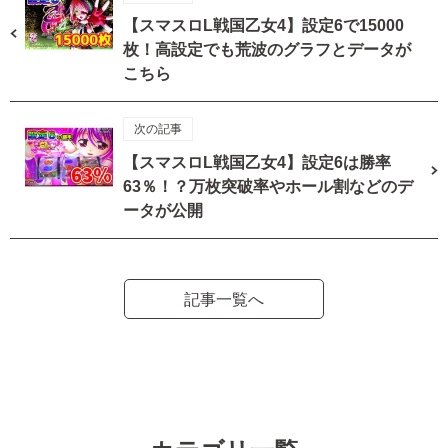
【スマスロL戦国乙女4】設定6で15000
枚！高設定でも荒波のグラフとデータが
こちら
次の記事
【スマスロL戦国乙女4】設定6は勝率
63％！？万枚突破率やホール割などのデ
ータが公開
記事一覧へ