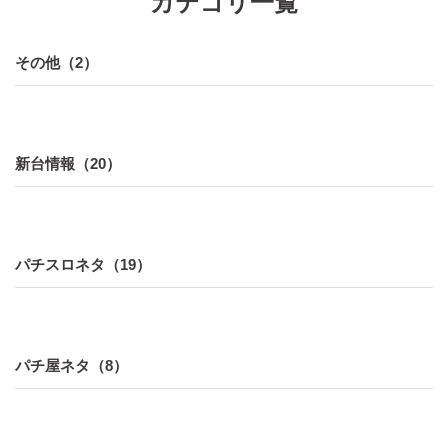
カテゴリ一覧
その他（2）
新台情報（20）
パチスロネタ（19）
パチ屋ネタ（8）