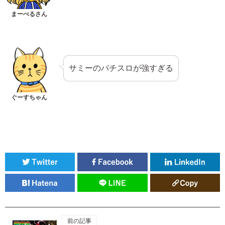
サミーのパチスロが強すぎる
前の記事