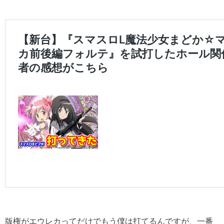
版権がエウレカってだけでもう僕は打てるんですが、一番