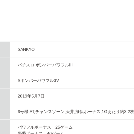
SANKYO
パチスロ ボンバーパワフルIII
Sボンバーパワフル3V
2019年5月7日
6号機,AT,チャンスゾーン,天井,擬似ボーナス,1Gあたり約3.2
パワフルボーナス 25ゲーム
夢夢ボーナス 40ゲーム