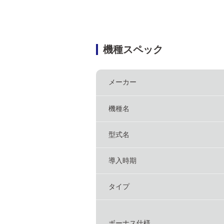
機種スペック
メーカー
機種名
型式名
導入時期
タイプ
ボーナス仕様