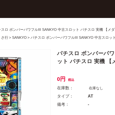
スロ ボンバーパワフルIII SANKYO 中古スロット パチスロ 実機 【
さ行
SANKYO
パチスロ ボンバーパワフルIII SANKYO 中古スロ
パチスロ ボンバーパワフル
ット パチスロ 実機 
0
税込
在庫なし
AT
-