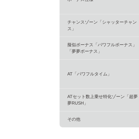
チャンスゾーン「シャッターチャン
ス」
擬似ボーナス「パワフルボーナス」
「夢夢ボーナス」
AT「パワフルタイム」
ATセット数上乗せ特化ゾーン「超夢
夢RUSH」
その他