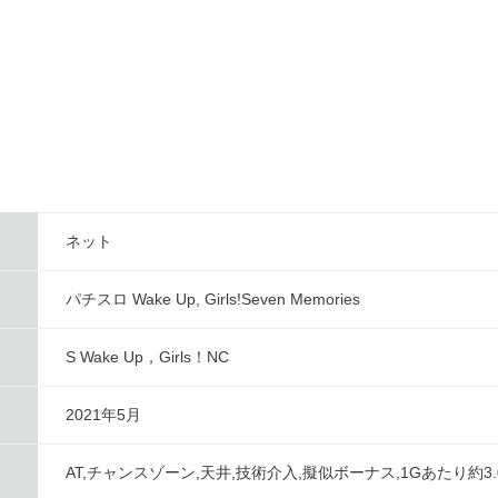
ネット
パチスロ Wake Up, Girls!Seven Memories
S Wake Up，Girls！NC
2021年5月
AT,チャンスゾーン,天井,技術介入,擬似ボーナス,1Gあたり約3