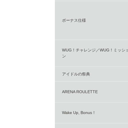
ボーナス仕様
WUG！チャレンジ／WUG！ミッシ
ン
アイドルの祭典
ARENA ROULETTE
Wake Up, Bonus！