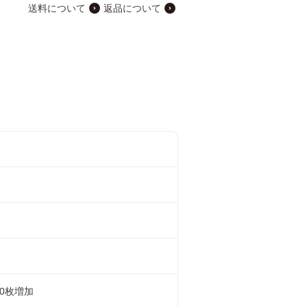
送料について
返品について
.0枚増加