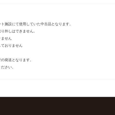
ント施設にて使用していた中古品となります。
取り外しはできません。
りません
ておりません
での発送となります。
ください。