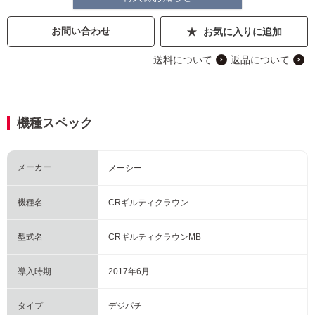
お問い合わせ
お気に入りに追加
送料について
返品について
機種スペック
メーカー
メーシー
機種名
CRギルティクラウン
型式名
CRギルティクラウンMB
導入時期
2017年6月
タイプ
デジパチ