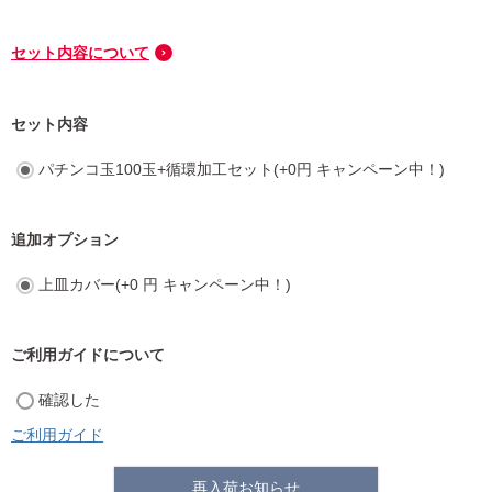
セット内容について
セット内容
パチンコ玉100玉+循環加工セット(+0円 キャンペーン中！)
追加オプション
上皿カバー(+0 円 キャンペーン中！)
ご利用ガイドについて
確認した
ご利用ガイド
再入荷お知らせ