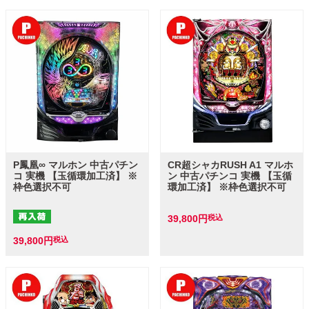
P鳳凰∞ マルホン 中古パチン
CR超シャカRUSH A1 マルホ
コ 実機 【玉循環加工済】 ※
ン 中古パチンコ 実機 【玉循
枠色選択不可
環加工済】 ※枠色選択不可
39,800
税込
39,800
税込