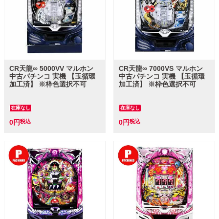
CR天龍∞ 5000VV マルホン
CR天龍∞ 7000VS マルホン
中古パチンコ 実機 【玉循環
中古パチンコ 実機 【玉循環
加工済】 ※枠色選択不可
加工済】 ※枠色選択不可
在庫なし
在庫なし
0
税込
0
税込