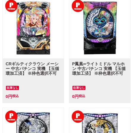
CRギルティクラウン メーシ
P鳳凰∞ライトミドル マルホ
ー 中古パチンコ 実機 【玉循
ン 中古パチンコ 実機 【玉循
環加工済】 ※枠色選択不可
環加工済】 ※枠色選択不可
在庫なし
在庫なし
0
税込
0
税込