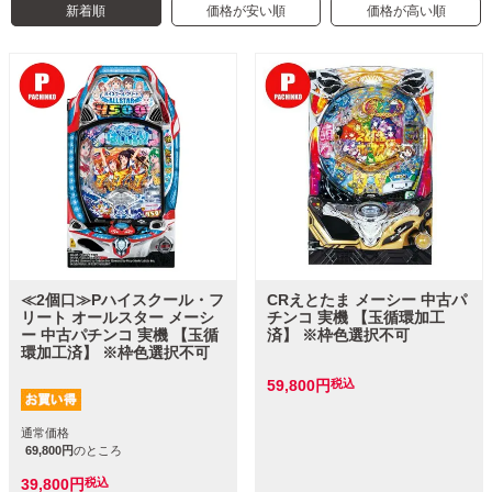
新着順
価格が安い順
価格が高い順
≪2個口≫Pハイスクール・フ
CRえとたま メーシー 中古パ
リート オールスター メーシ
チンコ 実機 【玉循環加工
ー 中古パチンコ 実機 【玉循
済】 ※枠色選択不可
環加工済】 ※枠色選択不可
59,800
税込
通常価格
69,800
のところ
39,800
税込