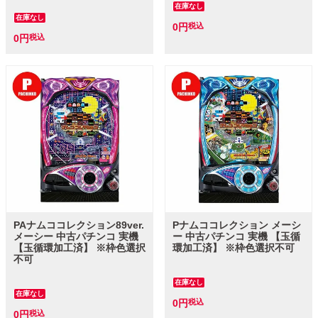
在庫なし
在庫なし
0
税込
0
税込
PAナムココレクション89ver.
Pナムココレクション メーシ
メーシー 中古パチンコ 実機
ー 中古パチンコ 実機 【玉循
【玉循環加工済】 ※枠色選択
環加工済】 ※枠色選択不可
不可
在庫なし
在庫なし
0
税込
0
税込