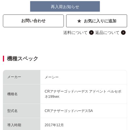
再入荷お知らせ
お問い合わせ
お気に入りに追加
送料について
返品について
機種スペック
メーカー
メーシー
CRアナザーゴッドハーデス アドベント ペルセポ
機種名
ネ199ver.
型式名
CRアナザーゴッドハーデスSA
導入時期
2017年12月