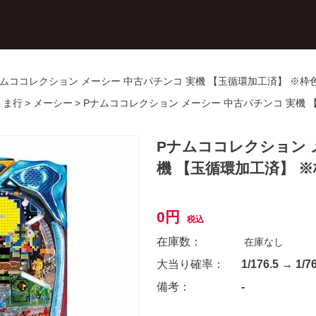
ナムココレクション メーシー 中古パチンコ 実機 【玉循環加工済】 ※枠
ま行
メーシー
Pナムココレクション メーシー 中古パチンコ 実機 
Pナムココレクション 
機 【玉循環加工済】 
0
税込
在庫なし
1/176.5 → 1/7
-