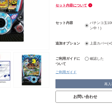
セット内容について
セット内容
パチンコ玉10
ン中！)
追加オプション
上皿カバー(+
ご利用ガイドに
確認した
ついて
ご利用ガイド
再入
お問い合わせ