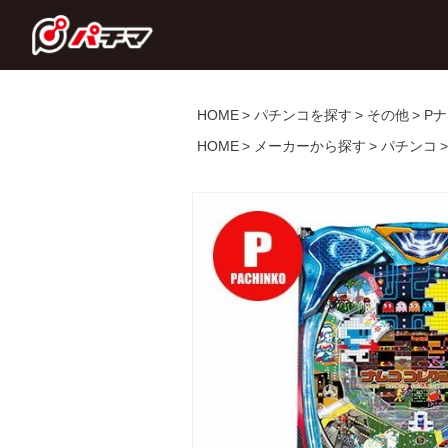
HOME
パチンコを探す
その他
P
HOME
メーカーから探す
パチンコ