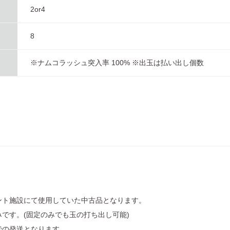
2or4
8
※ナムコラッシュ突入率 100% ※出玉は払い出し個数
ント施設にて使用していた中古品となります。
です。(固定のみでも玉の打ち出し可能)
での発送となります。