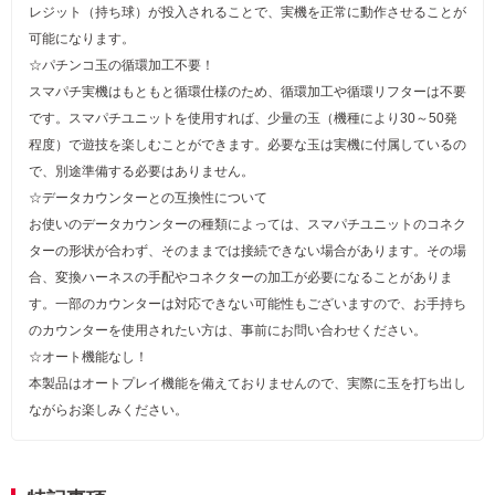
レジット（持ち球）が投入されることで、実機を正常に動作させることが
可能になります。
☆パチンコ玉の循環加工不要！
スマパチ実機はもともと循環仕様のため、循環加工や循環リフターは不要
です。スマパチユニットを使用すれば、少量の玉（機種により30～50発
程度）で遊技を楽しむことができます。必要な玉は実機に付属しているの
で、別途準備する必要はありません。
☆データカウンターとの互換性について
お使いのデータカウンターの種類によっては、スマパチユニットのコネク
ターの形状が合わず、そのままでは接続できない場合があります。その場
合、変換ハーネスの手配やコネクターの加工が必要になることがありま
す。一部のカウンターは対応できない可能性もございますので、お手持ち
のカウンターを使用されたい方は、事前にお問い合わせください。
☆オート機能なし！
本製品はオートプレイ機能を備えておりませんので、実際に玉を打ち出し
ながらお楽しみください。