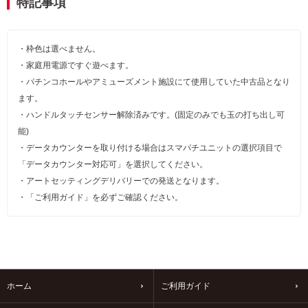
特記事項
・枠色は選べません。
・家庭用電源ですぐ遊べます。
・パチンコホールやアミューズメント施設にて使用していた中古品となり
ます。
・ハンドルタッチセンサー解除済みです。(固定のみでも玉の打ち出し可
能)
・データカウンターを取り付ける場合はスマパチユニットの選択項目で
「データカウンター対応可」を選択してください。
・アートセッティングデリバリーでの発送となります。
・「ご利用ガイド」を必ずご確認ください。
ホーム
ご利用ガイド