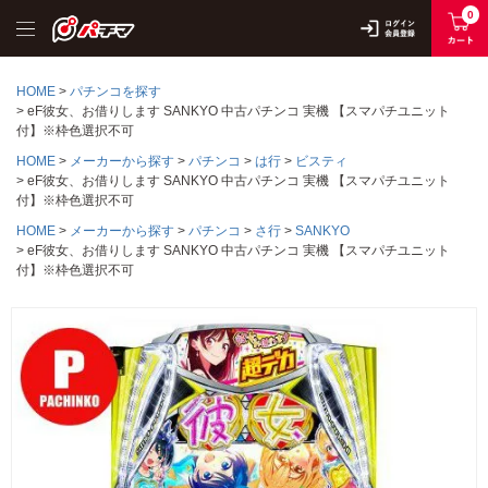
0
HOME
パチンコを探す
eF彼女、お借りします SANKYO 中古パチンコ 実機 【スマパチユニット
付】※枠色選択不可
HOME
メーカーから探す
パチンコ
は行
ビスティ
eF彼女、お借りします SANKYO 中古パチンコ 実機 【スマパチユニット
付】※枠色選択不可
HOME
メーカーから探す
パチンコ
さ行
SANKYO
eF彼女、お借りします SANKYO 中古パチンコ 実機 【スマパチユニット
付】※枠色選択不可