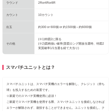
ラウンド
2Ror4Ror8R
カウント
10カウント
出玉
約300 or 600個 or 約1500個～約6000個
(※1)特図2に限る
その他
(※2)図柄揃い確率(普図ロング開放当選時、特図2
実質確率1/1当選を経て大当り)
スマパチユニットとは？
スマパチユニットは、スマパチ実機のエラーを解除し、クレジット（持ち
球）を投入するための装置です。
☆家庭でのスマパチ実機使用に必須！
ご家庭でスマパチ実機を使用する際、スマパチユニットを接続しなければ
エラーが解除されず、遊技することができません。ユニットを接続し、ク