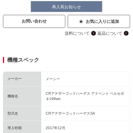
再入荷お知らせ
お問い合わせ
お気に入りに追加
送料について
返品について
機種スペック
メーカー
メーシー
CRアナザーゴッドハーデス アドベント ペルセポ
機種名
ネ199ver.
型式名
CRアナザーゴッドハーデスSA
導入時期
2017年12月