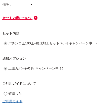
-
セット内容について
セット内容
パチンコ玉100玉+循環加工セット(+0円 キャンペーン中！)
追加オプション
上皿カバー(+0 円 キャンペーン中！)
ご利用ガイドについて
確認した
ご利用ガイド