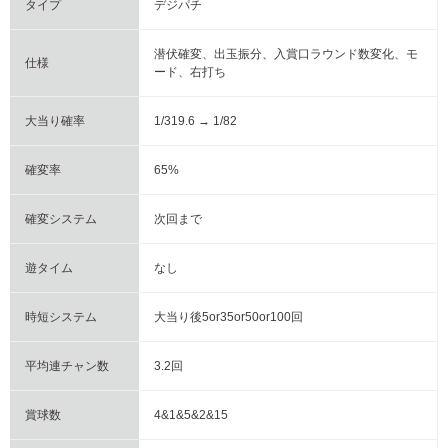
タイプ
デジパチ
潜伏確変、出玉振分、入賞口ラウンド数変化、モ
仕様
ード、右打ち
大当り確率
1/319.6 → 1/82
確変率
65%
確変システム
次回まで
遊タイム
なし
時短システム
大当り後5or35or50or100回
平均連チャン数
3.2回
賞球数
4&1&5&2&15