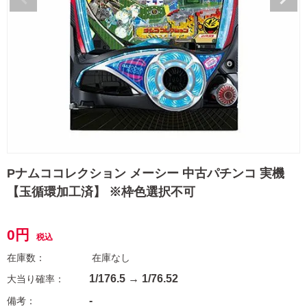
Pナムココレクション メーシー 中古パチンコ 実機
【玉循環加工済】 ※枠色選択不可
0
税込
在庫なし
1/176.5 → 1/76.52
-