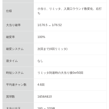
小当り、リミッタ、入賞口ラウンド数変化、右打
仕様
ち
大当り確率
1/176.5 → 1/76.52
確変率
100%
確変システム
次回まで(4回リミッタ)
遊タイム
なし
時短システム
リミッタ到達時の大当り後0or50回
平均連チャン数
4.6回
賞球数
1&5&4&10
大当り出玉
160 ～ 320個