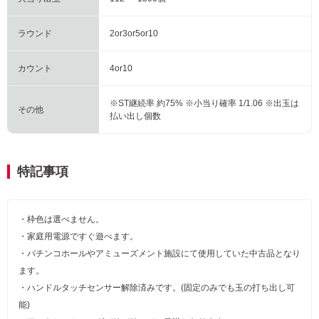
ラウンド
2or3or5or10
カウント
4or10
※ST継続率 約75% ※小当り確率 1/1.06 ※出玉は
その他
払い出し個数
特記事項
・枠色は選べません。
・家庭用電源ですぐ遊べます。
・パチンコホールやアミューズメント施設にて使用していた中古品となり
ます。
・ハンドルタッチセンサー解除済みです。(固定のみでも玉の打ち出し可
能)