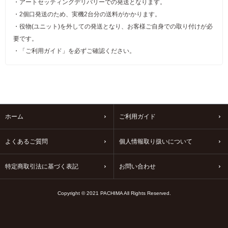
・アートセッティングデリバリーでの発送となります。
・2個口発送のため、実機2台分の送料がかかります。
・役物(ユニット)を外しての発送となり、お客様ご自身での取り付けが必
要です。
・「ご利用ガイド」を必ずご確認ください。
ホーム
ご利用ガイド
よくあるご質問
個人情報取り扱いについて
特定商取引法に基づく表記
お問い合わせ
Copyright © 2021 PACHIMA All Rights Reserved.