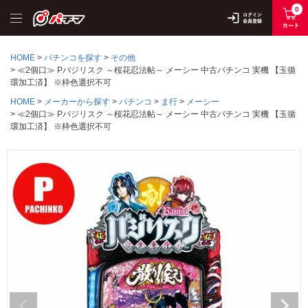
0
HOME
パチンコを探す
その他
≪2個口≫ Pバジリスク ～桜花忍法帖～ メーシー 中古パチンコ 実機 【玉循
環加工済】 ※枠色選択不可
HOME
メーカーから探す
パチンコ
ま行
メーシー
≪2個口≫ Pバジリスク ～桜花忍法帖～ メーシー 中古パチンコ 実機 【玉循
環加工済】 ※枠色選択不可