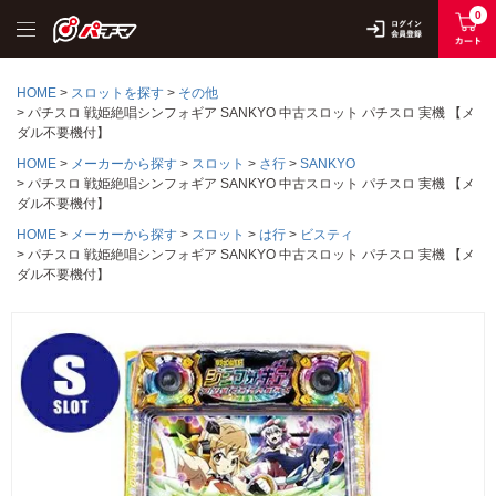
0
HOME
スロットを探す
その他
パチスロ 戦姫絶唱シンフォギア SANKYO 中古スロット パチスロ 実機 【メ
ダル不要機付】
HOME
メーカーから探す
スロット
さ行
SANKYO
パチスロ 戦姫絶唱シンフォギア SANKYO 中古スロット パチスロ 実機 【メ
ダル不要機付】
HOME
メーカーから探す
スロット
は行
ビスティ
パチスロ 戦姫絶唱シンフォギア SANKYO 中古スロット パチスロ 実機 【メ
ダル不要機付】