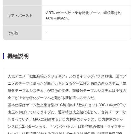
ARTのゲーム数上乗せ特化ゾーン。継続率は約
ギア・バースト
66%～約92%。
その他
-
機種説明
人気アニメ「戦姫絶唱シンフォギア」とのタイアップパチスロ機。原作ア
ニメのテーマに沿った楽曲がカギとなるゲーム性と独自の新システム「撃
破数テーブルシステム」が特徴の本機。撃破数テーブルシステムは小役の
全てが上乗せ特化ゾーンへと繋がる新抽選システムだ。
基本仕様はゲーム数上乗せ型の1G純増約1.5枚の1セット30G＋αのARTで
出玉を伸ばしていくタイプだ。通常時は成立役に応じて、音符メーターが
貯まっていき、MAXに到達すると自力解除のチャンス。自力解除のチャ
ンスには2パターンあり、「ソングバトル」は期待度約40%「ライブチャ
レンジ」は期待度90%と激アツだ！ボーナスは同色揃いは獲得枚数290