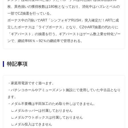
枚、異色揃いの獲得枚数は180枚となっており、消化中はハズレとベルの
一部でCZ抽選を行っている。
ボーナス中の7揃いでART「シンフォギアRUSH」突入確定だ！ARTに成
立したボーナスは「ライブボーナス」となり、CZやART抽選の代わりに
「ギアバースト」の抽選を行う。ギアバーストはゲーム数上乗せ特化ゾー
ンで、継続率66％～92％の継続率で管理される。
特記事項
・家庭用電源ですぐ遊べます。
・パチンコホールやアミューズメント施設にて使用していた中古品となり
ます。
・メダル不要機は半田加工のため取り外しはできません。
∟メダルホッパーは付属しておりません
∟メダルアウトボックスは付属しておりません
∟メダル投入はできません