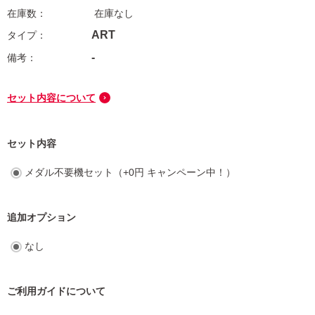
在庫なし
ART
-
セット内容について
セット内容
メダル不要機セット（+0円 キャンペーン中！）
追加オプション
なし
ご利用ガイドについて