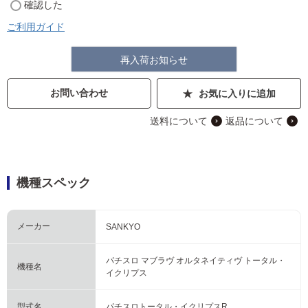
確認した
ご利用ガイド
再入荷お知らせ
お問い合わせ
お気に入りに追加
送料について
返品について
機種スペック
メーカー
SANKYO
パチスロ マブラヴ オルタネイティヴ トータル・
機種名
イクリプス
型式名
パチスロトータル・イクリプスR