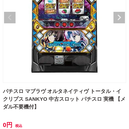
パチスロ マブラヴ オルタネイティヴ トータル・イ
クリプス SANKYO 中古スロット パチスロ 実機 【メ
ダル不要機付】
0
税込