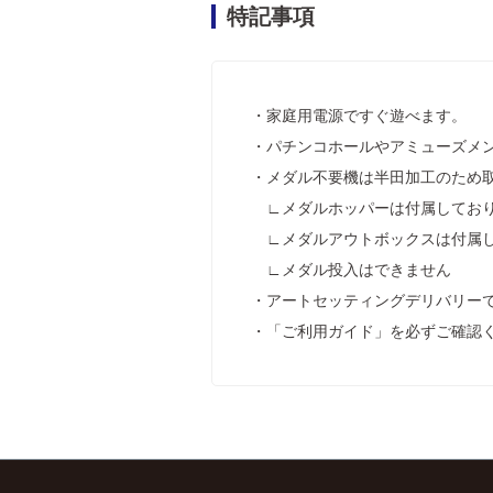
特記事項
・家庭用電源ですぐ遊べます。
・パチンコホールやアミューズメ
・メダル不要機は半田加工のため
∟メダルホッパーは付属してお
∟メダルアウトボックスは付属し
∟メダル投入はできません
・アートセッティングデリバリー
・「ご利用ガイド」を必ずご確認