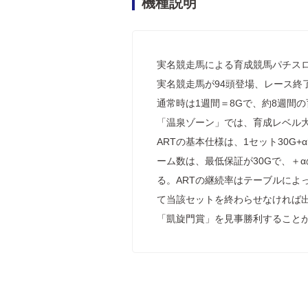
機種説明
実名競走馬による育成競馬パチスロ
実名競走馬が94頭登場、レース終
通常時は1週間＝8Gで、約8週間
「温泉ゾーン」では、育成レベル
ARTの基本仕様は、1セット30G
ーム数は、最低保証が30Gで、＋
る。ARTの継続率はテーブルによ
て当該セットを終わらせなければ出
「凱旋門賞」を見事勝利することが