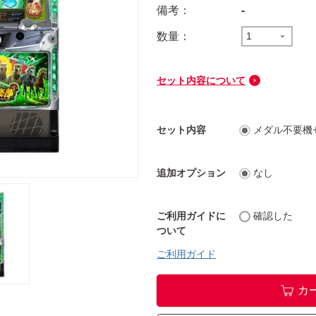
-
セット内容について
セット内容
メダル不要機
追加オプション
なし
ご利用ガイドに
確認した
ついて
ご利用ガイド
カ