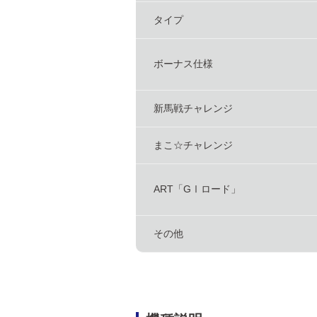
タイプ
ボーナス仕様
新馬戦チャレンジ
まこ☆チャレンジ
ART「GⅠロード」
その他