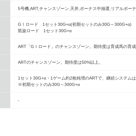
5号機,ART,チャンスゾーン,天井,ボーナス中抽選,リアルボー
GⅠロード 1セット30G+α(初期セットのみ30G～300G+α)
凱旋ロード 1セット30G+α
ART「GⅠロード」のチャンスゾーン。期待度は育成馬の育
ARTのチャンスゾーン。期待度は50%以上。
1セット30G+α・1ゲーム約2枚純増のARTで、継続システ
※初期セットのみ30G～300G+α
-