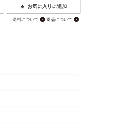
お気に入りに追加
送料について
返品について