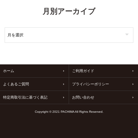
月別アーカイブ
ホーム
ご利用ガイド
よくあるご質問
プライバシーポリシー
特定商取引法に基づく表記
お問い合わせ
Copyright © 2021 PACHIMA All Rights Reserved.