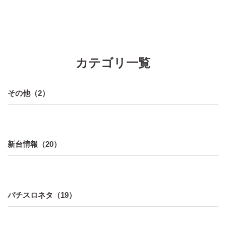
カテゴリ一覧
その他（2）
新台情報（20）
パチスロネタ（19）