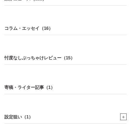
コラム・エッセイ（16）
忖度なしぶっちゃけレビュー（15）
寄稿・ライター記事（1）
設定狙い（1）
＋