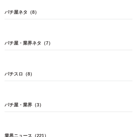
パチ屋ネタ（8）
パチ屋・業界ネタ（7）
パチスロ（8）
パチ屋・業界（3）
業界ニュース（221）