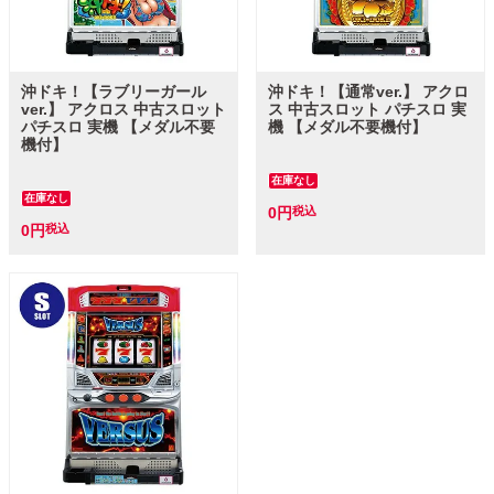
沖ドキ！【ラブリーガール
沖ドキ！【通常ver.】 アクロ
ver.】 アクロス 中古スロット
ス 中古スロット パチスロ 実
パチスロ 実機 【メダル不要
機 【メダル不要機付】
機付】
在庫なし
在庫なし
0
税込
0
税込