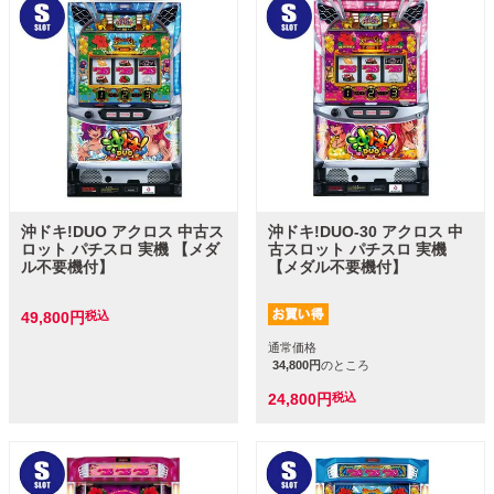
沖ドキ!DUO アクロス 中古ス
沖ドキ!DUO‐30 アクロス 中
ロット パチスロ 実機 【メダ
古スロット パチスロ 実機
ル不要機付】
【メダル不要機付】
49,800
税込
通常価格
34,800
のところ
24,800
税込