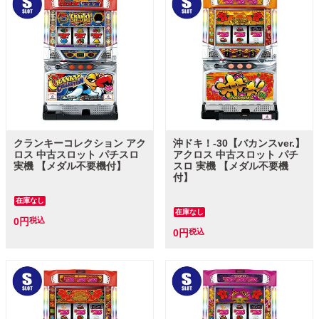
クランキーコレクション アク
沖ドキ！-30【バカンスver.】
ロス 中古スロット パチスロ
アクロス 中古スロット パチ
実機 【メダル不要機付】
スロ 実機 【メダル不要機
付】
在庫なし
在庫なし
0
税込
0
税込