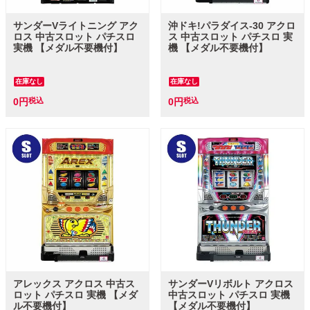
サンダーVライトニング アク
沖ドキ!パラダイス‐30 アクロ
ロス 中古スロット パチスロ
ス 中古スロット パチスロ 実
実機 【メダル不要機付】
機 【メダル不要機付】
在庫なし
在庫なし
0
税込
0
税込
アレックス アクロス 中古ス
サンダーVリボルト アクロス
ロット パチスロ 実機 【メダ
中古スロット パチスロ 実機
ル不要機付】
【メダル不要機付】