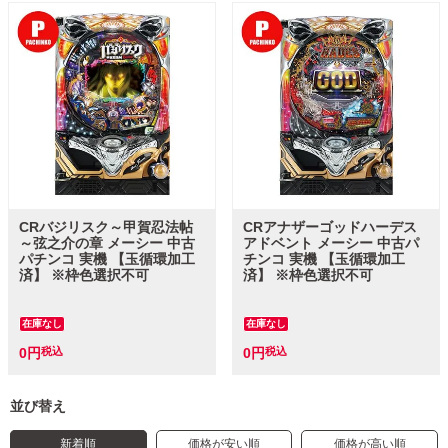
CRバジリスク～甲賀忍法帖
CRアナザーゴッドハーデス
～弦之介の章 メーシー 中古
アドベント メーシー 中古パ
パチンコ 実機 【玉循環加工
チンコ 実機 【玉循環加工
済】 ※枠色選択不可
済】 ※枠色選択不可
在庫なし
在庫なし
0
税込
0
税込
並び替え
新着順
価格が安い順
価格が高い順