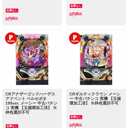
在庫なし
在庫なし
0
税込
0
税込
CRアナザーゴッドハーデス
CRギルティクラウン メーシ
アドベント ペルセポネ
ー 中古パチンコ 実機 【玉循
199ver. メーシー 中古パチン
環加工済】 ※枠色選択不可
コ 実機 【玉循環加工済】 ※
枠色選択不可
在庫なし
0
税込
在庫なし